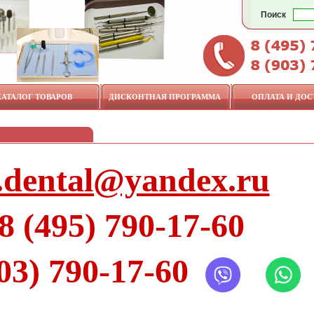
Поиск
КАТАЛОГ ТОВАРОВ
ДИСКОНТНАЯ ПРОГРАММА
ОПЛАТА И ДОС
.dental@yandex.ru
8 (495) 790-17-60
903) 790-17-60