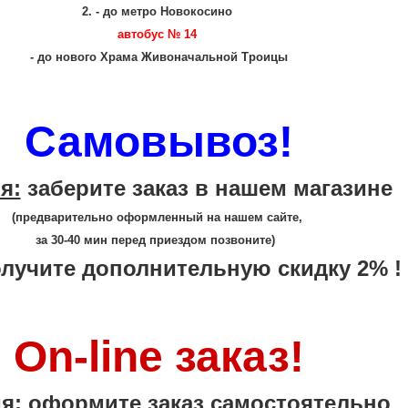
2. - до метро Новокосино
автобус № 14
- до нового Храма Живоначальной Троицы
Самовывоз!
я:
заберите заказ
в нашем магазине
(предварительно оформленный на нашем сайте,
за 30-40 мин
перед приездом позвоните)
лучите дополнительную скидку 2% !
On-line заказ!
я:
оформите заказ самостоятельно