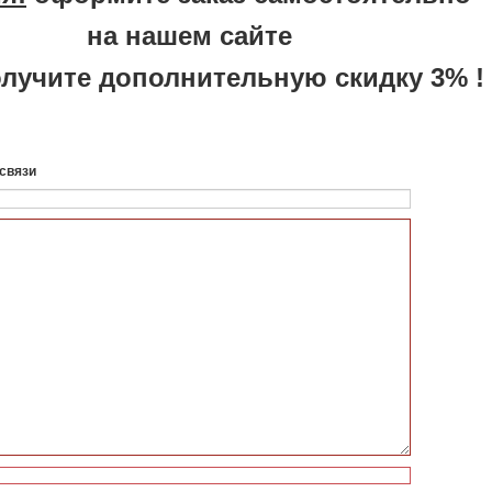
на нашем сайте
лучите дополнительную скидку 3% !
связи