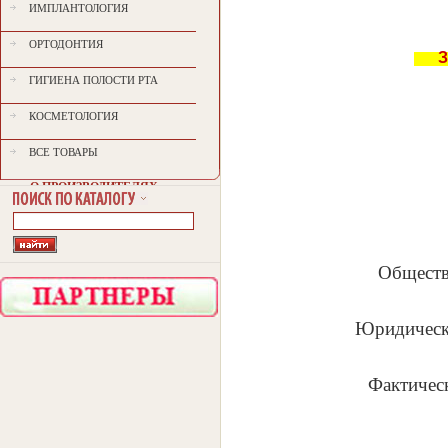
ИМПЛАНТОЛОГИЯ
ОРТОДОНТИЯ
Зак
ГИГИЕНА ПОЛОСТИ РТА
КОСМЕТОЛОГИЯ
ВСЕ ТОВАРЫ
O ПРОИЗВОДИТЕЛЯХ
Обществ
Юридическ
Фактическ