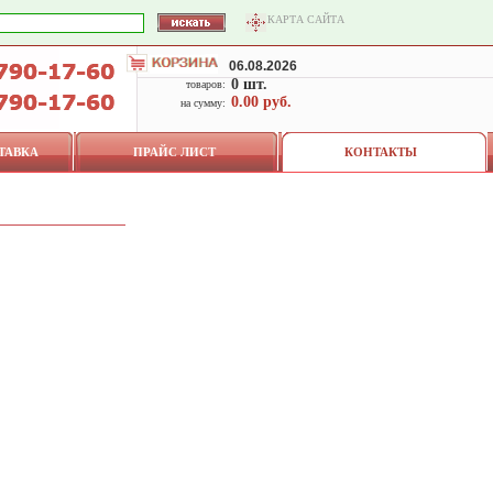
КАРТА САЙТА
06.08.2026
0 шт.
товаров:
0.00 руб.
на сумму:
ТАВКА
ПРАЙС ЛИСТ
КОНТАКТЫ